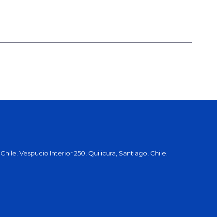
hile. Vespucio Interior 250, Quilicura, Santiago, Chile.